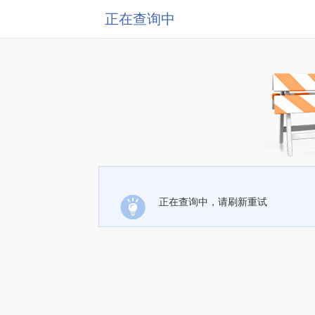
正在查询中
正在查询中，请刷新重试