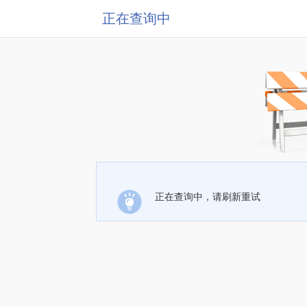
正在查询中
正在查询中，请刷新重试