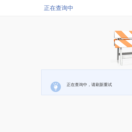
正在查询中
正在查询中，请刷新重试