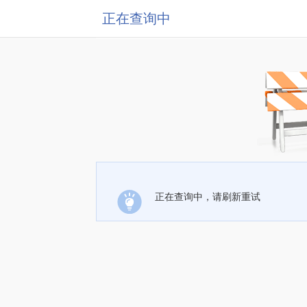
正在查询中
正在查询中，请刷新重试