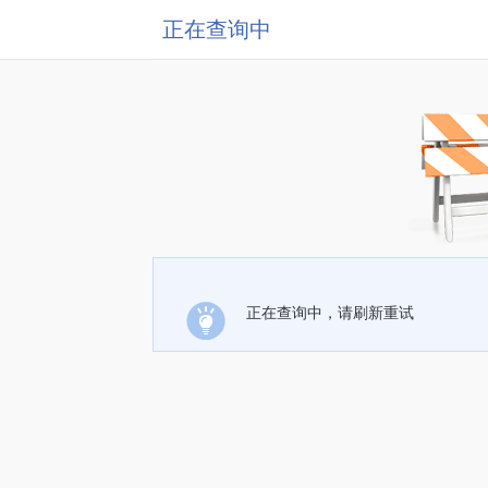
正在查询中
正在查询中，请刷新重试