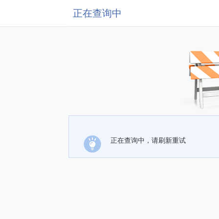
正在查询中
正在查询中，请刷新重试